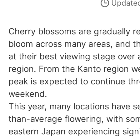
Updated
Cherry blossoms are gradually re
bloom across many areas, and t
at their best viewing stage over 
region. From the Kanto region w
peak is expected to continue thr
weekend.
This year, many locations have se
than-average flowering, with so
eastern Japan experiencing signi