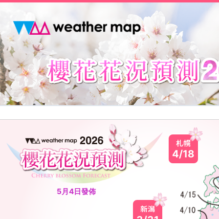
4/18
5月4日發佈