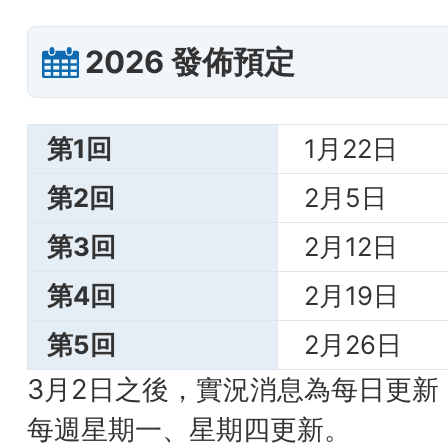
2026 發佈預定
第1回
1月22日
第2回
2月5日
第3回
2月12日
第4回
2月19日
第5回
2月26日
3月2日之後，實況消息為每日更新
每週星期一、星期四更新。