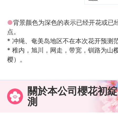
●
背景颜色为深色的表示已经开花或已
点。
* 冲绳、奄美岛地区不在本次花开预测
* 稚内，旭川，网走，带宽，钏路为山
樱）。
關於本公司櫻花初綻
測