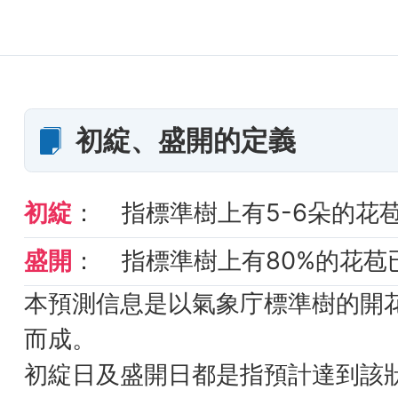
初綻、盛開的定義
初綻
：
指標準樹上有5-6朵的花
盛開
：
指標準樹上有80%的花苞
本預測信息是以氣象庁標準樹的開
而成。
初綻日及盛開日都是指預計達到該