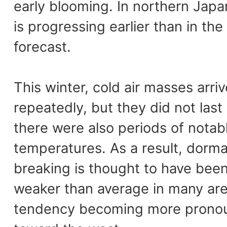
early blooming. In northern Japa
is progressing earlier than in the
forecast.
This winter, cold air masses arri
repeatedly, but they did not last
there were also periods of notab
temperatures. As a result, dorm
breaking is thought to have be
weaker than average in many area
tendency becoming more prono