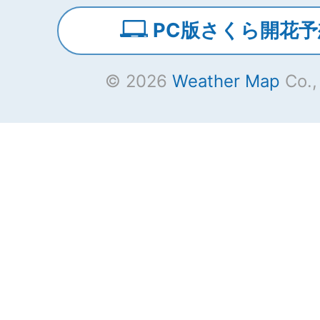
PC版さくら開花予
© 2026
Weather Map
Co.,