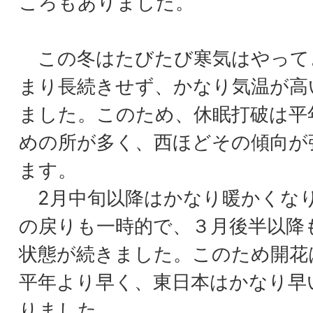
ころもありました。
この冬はたびたび寒気はやって
まり長続きせず、かなり気温が高
ました。このため、休眠打破は平
めの所が多く、西ほどその傾向が
ます。
2月中旬以降はかなり暖かくな
の戻りも一時的で、３月後半以降
状態が続きました。このため開花
平年より早く、東日本はかなり早
りました。