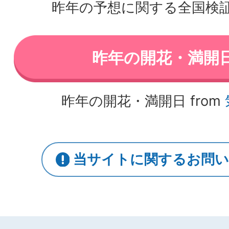
昨年の予想に関する全国検
昨年の開花・満開
昨年の開花・満開日 from
当サイトに関するお問い