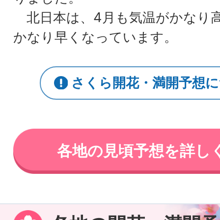
北日本は、4月も気温がかなり
かなり早くなっています。
さくら開花・満開予想に
各地の見頃予想を詳し