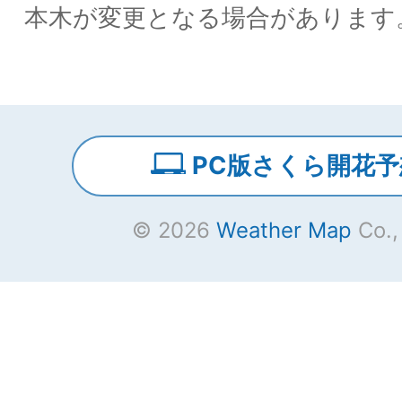
本木が変更となる場合があります
PC版さくら開花予
© 2026
Weather Map
Co.,