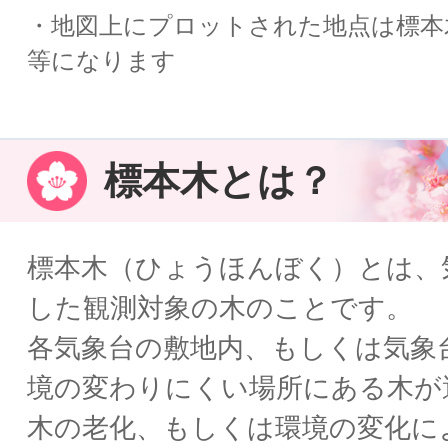
・地図上にプロットされた地点は標本
等になります
標本木とは？
標本木（ひょうほんぼく）とは、
した観測対象の木のことです。
各気象台の敷地内、もしくは気象
境の変わりにくい場所にある木が
木の老化、もしくは環境の変化に